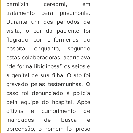
paralisia cerebral, em 
tratamento para pneumonia. 
Durante um dos períodos de 
visita, o pai da paciente foi 
flagrado por enfermeiras do 
hospital enquanto, segundo 
estas colaboradoras, acariciava 
“de forma libidinosa” os seios e 
a genital de sua filha. O ato foi 
gravado pelas testemunhas. O 
caso foi denunciado à polícia 
pela equipe do hospital. Após 
oitivas e cumprimento de 
mandados de busca e 
apreensão, o homem foi preso 