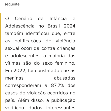
seguinte:
O Cenário da Infância e 
Adolescência no Brasil 2024 
também identificou que, entre 
as notificações de violência 
sexual ocorrida contra crianças 
e adolescentes, a maioria das 
vítimas são do sexo feminino. 
Em 2022, foi constatado que as 
meninas abusadas 
corresponderam a 87,7% dos 
casos de violação ocorridos no 
país. Além disso, a publicação 
verificou dados interessantes 