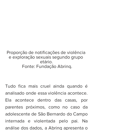
Proporção de notificações de violência 
e exploração sexuais segundo grupo 
etário.
 Fonte: Fundação Abrinq.
Tudo fica mais cruel ainda quando é 
analisado onde essa violência acontece. 
Ela acontece dentro das casas, por 
parentes próximos, como no caso da 
adolescente de São Bernardo do Campo 
internada e violentada pelo pai. Na 
análise dos dados, a Abrinq apresenta o 