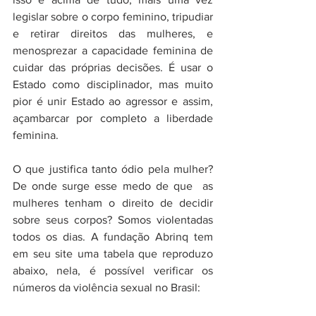
legislar sobre o corpo feminino, tripudiar 
e retirar direitos das mulheres, e 
menosprezar a capacidade feminina de 
cuidar das próprias decisões. É usar o 
Estado como disciplinador, mas muito 
pior é unir Estado ao agressor e assim, 
açambarcar por completo a liberdade 
feminina.
O que justifica tanto ódio pela mulher? 
De onde surge esse medo de que  as 
mulheres tenham o direito de decidir 
sobre seus corpos? Somos violentadas 
todos os dias. A fundação Abrinq tem 
em seu site uma tabela que reproduzo 
abaixo, nela, é possível verificar os 
números da violência sexual no Brasil: