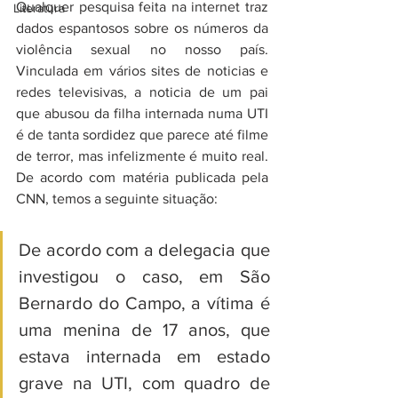
Qualquer pesquisa feita na internet traz 
Literatura
dados espantosos sobre os números da 
violência sexual no nosso país. 
Vinculada em vários sites de noticias e 
redes televisivas, a noticia de um pai 
que abusou da filha internada numa UTI 
é de tanta sordidez que parece até filme 
de terror, mas infelizmente é muito real. 
De acordo com matéria publicada pela 
CNN, temos a seguinte situação:
De acordo com a delegacia que 
investigou o caso, em São 
Bernardo do Campo, a vítima é 
uma menina de 17 anos, que 
estava internada em estado 
grave na UTI, com quadro de 