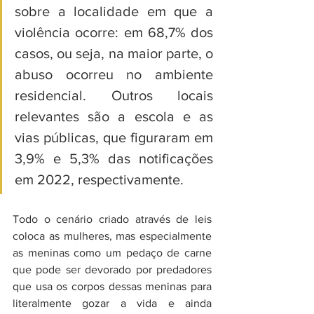
sobre a localidade em que a 
violência ocorre: em 68,7% dos 
casos, ou seja, na maior parte, o 
abuso ocorreu no ambiente 
residencial. Outros locais 
relevantes são a escola e as 
vias públicas, que figuraram em 
3,9% e 5,3% das notificações 
em 2022, respectivamente.
Todo o cenário criado através de leis 
coloca as mulheres, mas especialmente 
as meninas como um pedaço de carne 
que pode ser devorado por predadores 
que usa os corpos dessas meninas para 
literalmente gozar a vida e ainda 