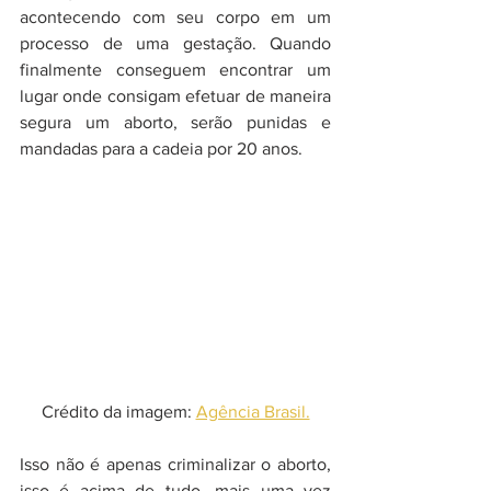
acontecendo com seu corpo em um 
processo de uma gestação. Quando 
finalmente conseguem encontrar um 
lugar onde consigam efetuar de maneira 
segura um aborto, serão punidas e 
mandadas para a cadeia por 20 anos.
Crédito da imagem: 
Agência Brasil.
Isso não é apenas criminalizar o aborto, 
isso é acima de tudo, mais uma vez 