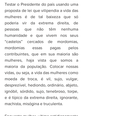
Testar o Presidente do país usando uma 
proposta de lei que vilipendia a vida das 
mulheres é de tal baixeza que só 
poderia vir da extrema direita, de 
pessoas que não têm nenhuma 
humanidade e que vivem nos seus 
“castelos” cercados de mordomias, 
mordomias essas pagas pelos 
contribuintes, que em sua maioria são 
mulheres, haja vista que somos a 
maioria da população. Colocar nossas 
vidas, ou seja, a vida das mulheres como 
moeda de troca, é vil, sujo, vulgar, 
desprezível, hediondo, ordinário, abjeto, 
ignóbil, sórdido, sujo, tenebroso, torpe, 
e é típico da extrema direita, ignorante, 
machista, misógina e truculenta.