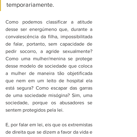
temporariamente.
Como podemos classificar a atitude 
desse ser energúmeno que, durante a 
convalescência da filha, impossibilitada 
de falar, portanto, sem capacidade de 
pedir socorro, a agride sexualmente? 
Como uma mulher/menina se protege 
desse modelo de sociedade que coloca 
a mulher de maneira tão objetificada 
que nem em um leito de hospital ela 
está segura? Como escapar das garras 
de uma sociedade misógina? Sim, uma 
sociedade, porque os abusadores se 
sentem protegidos pela lei.
E, por falar em lei, eis que os extremistas 
de direita que se dizem a favor da vida e 