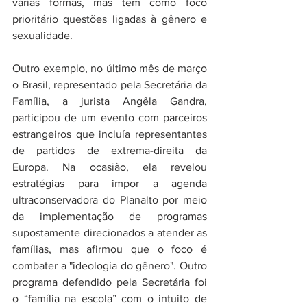
várias formas, mas tem como foco 
prioritário questões ligadas à gênero e 
sexualidade. 
Outro exemplo, no último mês de março 
o Brasil, representado pela Secretária da 
Família, a jurista Angêla Gandra, 
participou de um evento com parceiros 
estrangeiros que incluía representantes 
de partidos de extrema-direita da 
Europa. Na ocasião, ela revelou 
estratégias para impor a agenda 
ultraconservadora do Planalto por meio 
da implementação de programas 
supostamente direcionados a atender as 
famílias, mas afirmou que o foco é 
combater a "ideologia do gênero". Outro 
programa defendido pela Secretária foi 
o “família na escola” com o intuito de 