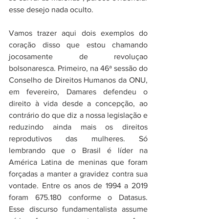
esse desejo nada oculto. 
Vamos trazer aqui dois exemplos do 
coração disso que estou chamando 
jocosamente de revoluçao 
bolsonaresca. Primeiro, na 46ª sessão do 
Conselho de Direitos Humanos da ONU, 
em fevereiro, Damares defendeu o 
direito à vida desde a concepção, ao 
contrário do que diz a nossa legislação e 
reduzindo ainda mais os direitos 
reprodutivos das mulheres. Só 
lembrando que o Brasil é líder na 
América Latina de meninas que foram 
forçadas a manter a gravidez contra sua 
vontade. Entre os anos de 1994 a 2019 
foram 675.180 conforme o Datasus.  
Esse discurso fundamentalista assume 