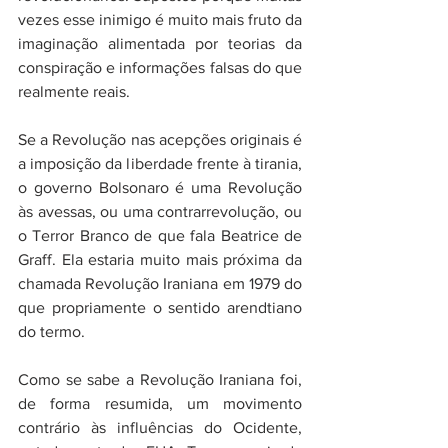
vezes esse inimigo é muito mais fruto da 
imaginação alimentada por teorias da 
conspiração e informações falsas do que 
realmente reais.  
Se a Revolução nas acepções originais é 
a imposição da liberdade frente à tirania, 
o governo Bolsonaro é uma Revolução 
às avessas, ou uma contrarrevolução, ou 
o Terror Branco de que fala Beatrice de 
Graff. Ela estaria muito mais próxima da 
chamada Revolução Iraniana em 1979 do 
que propriamente o sentido arendtiano 
do termo.
Como se sabe a Revolução Iraniana foi, 
de forma resumida, um movimento 
contrário às influências do Ocidente, 