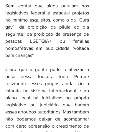
Sem contar que ainda pululam nos 
legislativos federal e estadual projetos 
no mínimo esquisitos, como o da “Cura 
gay”, da proibição da pílula do dia 
seguinte, da proibição da presença de 
pessoas LGBTQIA+ ou famílias 
homoafetivas em publicidade "voltada 
para crianças". 
Claro que a gente pode relativizar o 
peso dessa loucura toda. Porque 
felizmente esses grupos ainda são a 
minoria no sistema internacional e no 
plano local há iniciativas no próprio 
legislativo ou judiciário que barram 
esses arroubos autoritários. Mas também 
não podemos deixar de acompanhar 
com certa apreensão o crescimento de 