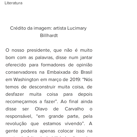
Literatura
Crédito da imagem: artista Lucimary 
Billhardt
O nosso presidente, que não é muito 
bom com as palavras, disse num jantar 
oferecido para formadores de opinião 
conservadores na Embaixada do Brasil 
em Washington em março de 2019: “Nós 
temos de desconstruir muita coisa, de 
desfazer muita coisa para depois 
recomeçarmos a fazer”. Ao final ainda 
disse ser Olavo de Carvalho o 
responsável, “em grande parte, pela 
revolução que estamos vivendo”. A 
gente poderia apenas colocar isso na 