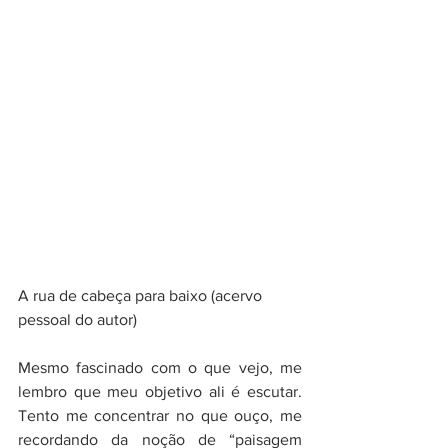
A rua de cabeça para baixo (acervo 
pessoal do autor)
Mesmo fascinado com o que vejo, me 
lembro que meu objetivo ali é escutar. 
Tento me concentrar no que ouço, me 
recordando da noção de “paisagem 