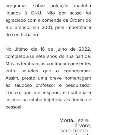
programas sobre poluição marinha 
ligados à ONU. Não por acaso foi 
agraciado com a comenda da Ordem do 
Rio Branco, em 2001, pela importância 
do seu trabalho.
No último dia 16 de julho de 2022, 
completou-se sete anos de sua partida. 
Mas as lembranças continuam presentes 
entre aqueles que o conheceram. 
Assim, presto uma breve homenagem 
ao saudoso professor e pesquisador 
Tonico, que me inspirou, e continua a 
inspirar na minha trajetória acadêmica e 
pessoal.
Morta... serei 
árvore,
serei tronco, 