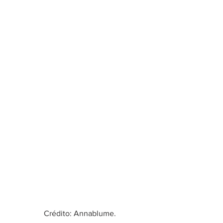
Crédito: Annablume.