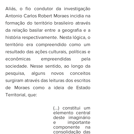
Aliás, o fio condutor da investigação 
Antonio Carlos Robert Moraes incidia na 
formação do território brasileiro através 
da relação basilar entre a geografia e a 
história respectivamente. Nesta lógica, o 
território era compreendido como um 
resultado das ações culturais, políticas e 
econômicas empreendidas pela 
sociedade. Nesse sentido, ao longo da 
pesquisa, alguns novos conceitos 
surgiram através das leituras dos escritos 
de Moraes como a ideia de Estado 
Territorial, que:
(...) constitui um 
elemento central 
deste imaginário 
e importante 
componente na 
consolidação das 