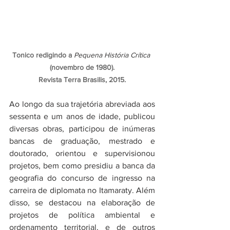
Tonico redigindo a 
Pequena História Crítica
(novembro de 1980).
Revista Terra Brasilis, 2015.
Ao longo da sua trajetória abreviada aos 
sessenta e um anos de idade, publicou 
diversas obras, participou de inúmeras 
bancas de graduação, mestrado e 
doutorado, orientou e supervisionou 
projetos, bem como presidiu a banca da
geografia do concurso de ingresso na 
carreira de diplomata 
no Itamaraty. Além 
disso, se destacou na elaboração de 
projetos de política ambiental e 
ordenamento territorial, e de outros 