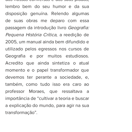
lembro bem do seu humor e da sua 
disposição genuína. Relendo algumas 
de suas obras me deparo com essa 
passagem da introdução livro 
Geografia: 
Pequena História Crítica
, a reedição de 
2005, um manual ainda bem difundido e 
utilizado pelos egressos nos cursos de 
Geografia e por muitos estudiosos. 
Acredito que ainda sintetiza o atual 
momento e o papel transformador que 
devemos ter perante a sociedade, e, 
também, como tudo isso era caro ao 
professor Moraes, que ressaltava a 
importância de “cultivar a teoria e buscar 
a explicação do mundo, para agir na sua 
transformação”.