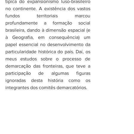
típica do expansionismo luso-brasileiro 
no continente. A existência dos vastos 
fundos territoriais marcou 
profundamente a formação social 
brasileira, dando à dimensão espacial (e 
à Geografia, em consequência) um 
papel essencial no desenvolvimento da 
particularidade histórica do país. Daí, os 
meus estudos sobre o processo de 
demarcação das fronteiras, que teve a 
participação de algumas figuras 
ignoradas desta história como os 
integrantes dos comitês demarcatórios.