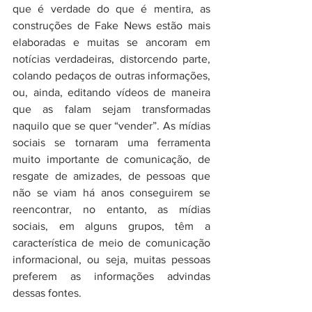
que é verdade do que é mentira, as 
construções de Fake News estão mais 
elaboradas e muitas se ancoram em 
notícias verdadeiras, distorcendo parte, 
colando pedaços de outras informações, 
ou, ainda, editando vídeos de maneira 
que as falam sejam transformadas 
naquilo que se quer “vender”. As mídias 
sociais se tornaram uma ferramenta 
muito importante de comunicação, de 
resgate de amizades, de pessoas que 
não se viam há anos conseguirem se 
reencontrar, no entanto, as mídias 
sociais, em alguns grupos, têm a 
característica de meio de comunicação 
informacional, ou seja, muitas pessoas 
preferem as informações advindas 
dessas fontes.