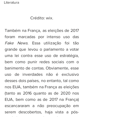
Literatura
Crédito: wix.
Também na França, as eleições de 2017 
foram marcadas por intenso uso das 
Fake News
. Essa utilização foi tão 
grande que levou o parlamento a votar 
uma lei contra esse uso de estratégia, 
bem como punir redes sociais com o 
banimento de contas. Obviamente, esse 
uso de inverdades não é exclusivo 
desses dois países, no entanto, tal como 
nos EUA, também na França as eleições 
(tanto as 2016 quanto as de 2020 nos 
EUA, bem como as de 2017 na França) 
escancararam a não preocupação em 
serem descobertos, haja vista a pós-