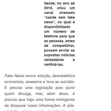
Saúde, no ano de 
2018, criou um 
canal chamado 
"saúde sem fake 
news", no qual é 
disponibilizado 
um número de 
telefone para que 
as pessoas, antes 
de compartilhar, 
possam enviar as 
supostas notícias 
verdadeiras e 
verificá-las.
Fake News
 vence eleição, desestabiliza 
economias, assassina e leva ao suicídio. 
É preciso uma legislação para punir 
quem divulga, mas, além disso, é 
preciso que haja uma forma inteligente 
de bloquear essas informações. A pós- 