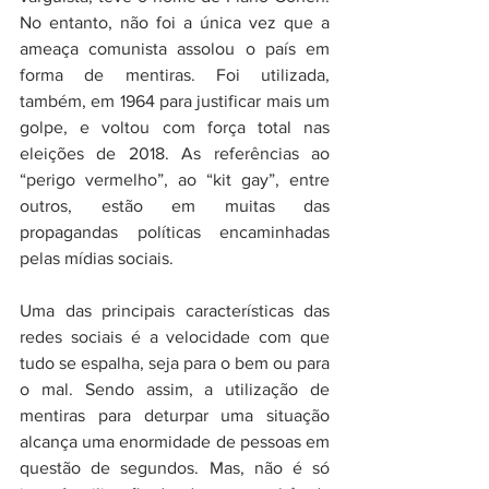
No entanto, não foi a única vez que a 
ameaça comunista assolou o país em 
forma de mentiras. Foi utilizada, 
também, em 1964 para justificar mais um 
golpe, e voltou com força total nas 
eleições de 2018. As referências ao 
“perigo vermelho”, ao “kit gay”, entre 
outros, estão em muitas das 
propagandas políticas encaminhadas 
pelas mídias sociais. 
Uma das principais características das 
redes sociais é a velocidade com que 
tudo se espalha, seja para o bem ou para 
o mal. Sendo assim, a utilização de 
mentiras para deturpar uma situação 
alcança uma enormidade de pessoas em 
questão de segundos. Mas, não é só 