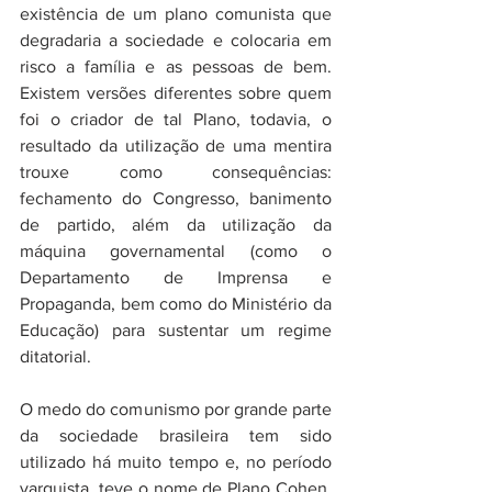
existência de um plano comunista que 
degradaria a sociedade e colocaria em 
risco a família e as pessoas de bem. 
Existem versões diferentes sobre quem 
foi o criador de tal Plano, todavia, o 
resultado da utilização de uma mentira 
trouxe como consequências: 
fechamento do Congresso, banimento 
de partido, além da utilização da 
máquina governamental (como o 
Departamento de Imprensa e 
Propaganda, bem como do Ministério da 
Educação) para sustentar um regime 
ditatorial. 
O medo do comunismo por grande parte 
da sociedade brasileira tem sido 
utilizado há muito tempo e, no período 
varguista, teve o nome de Plano Cohen. 