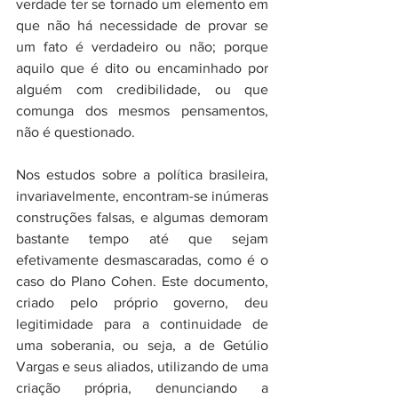
verdade ter se tornado um elemento em 
que não há necessidade de provar se 
um fato é verdadeiro ou não; porque 
aquilo que é dito ou encaminhado por 
alguém com credibilidade, ou que 
comunga dos mesmos pensamentos, 
não é questionado. 
Nos estudos sobre a política brasileira, 
invariavelmente, encontram-se inúmeras 
construções falsas, e algumas demoram 
bastante tempo até que sejam 
efetivamente desmascaradas, como é o 
caso do Plano Cohen. Este documento, 
criado pelo próprio governo, deu 
legitimidade para a continuidade de 
uma soberania, ou seja, a de Getúlio 
Vargas e seus aliados, utilizando de uma 
criação própria, denunciando a 