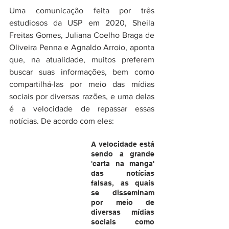
Uma comunicação feita por três 
estudiosos da USP em 2020, Sheila 
Freitas Gomes, Juliana Coelho Braga de 
Oliveira Penna e Agnaldo Arroio, aponta 
que, na atualidade, muitos preferem 
buscar suas informações, bem como 
compartilhá-las por meio das mídias 
sociais por diversas razões, e uma delas 
é a velocidade de repassar essas 
notícias. De acordo com eles: 
A velocidade está 
sendo a grande 
'carta na manga' 
das notícias 
falsas, as quais 
se disseminam 
por meio de 
diversas mídias 
sociais como 