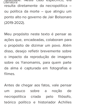
Literatura
resulta diretamente da necropolítica – 
ou política da morte – que atingiu um 
ponto alto no governo de Jair Bolsonaro 
(2019-2022). 
Meu propósito neste texto é pensar as 
ações que, encadeadas, colaboram para 
o propósito de dizimar um povo. Além 
disso, desejo refletir brevemente sobre 
o impacto da reprodução de imagens 
sobre os Yanomamis, para quem parte 
da alma é capturada em fotografias e 
filmes. 
Antes de chegar aos fatos, vale pensar 
um pouco sobre a noção de 
necropolítica criada pelo filósofo, 
teórico político e historiador Achilles 