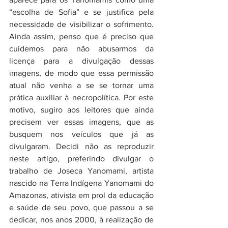
“escolha de Sofia” e se justifica pela 
necessidade de visibilizar o sofrimento. 
Ainda assim, penso que é preciso que 
cuidemos para não abusarmos da 
licença para a divulgação dessas 
imagens, de modo que essa permissão 
atual não venha a se se tornar uma 
prática auxiliar à necropolítica. Por este 
motivo, sugiro aos leitores que ainda 
precisem ver essas imagens, que as 
busquem nos veículos que já as 
divulgaram. Decidi não as reproduzir 
neste artigo, preferindo divulgar o 
trabalho de Joseca Yanomami, artista 
nascido na Terra Indígena Yanomami do 
Amazonas, ativista em prol da educação 
e saúde de seu povo, que passou a se 
dedicar, nos anos 2000, à realização de 