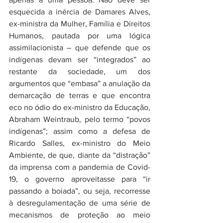
esquecida a inércia de Damares Alves, 
ex-ministra da Mulher, Família e Direitos 
Humanos, pautada por uma lógica 
assimilacionista – que defende que os 
indígenas devam ser “integrados” ao 
restante da sociedade, um dos 
argumentos que “embasa” a anulação da 
demarcação de terras e que encontra 
eco no ódio do ex-ministro da Educação, 
Abraham Weintraub, pelo termo “povos 
indígenas”; assim como a defesa de 
Ricardo Salles, ex-ministro do Meio 
Ambiente, de que, diante da “distração” 
da imprensa com a pandemia de Covid-
19, o governo aproveitasse para “ir 
passando a boiada”, ou seja, recorresse 
à desregulamentação de uma série de 
mecanismos de proteção ao meio 