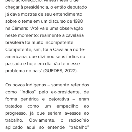
chegar à presidência, o então deputado 
já dava mostras de seu entendimento 
sobre o tema em um discurso de 1998 
na Câmara: “Até vale uma observação 
neste momento: realmente a cavalaria 
brasileira foi muito incompetente. 
Competente, sim, foi a Cavalaria norte-
americana, que dizimou seus índios no 
passado e hoje em dia não tem esse 
problema no país" (GUEDES, 2022). 
Os povos indígenas – somente referidos 
como “índios” pelo ex-presidente, de 
forma genérica e pejorativa – eram 
tratados como um empecilho ao 
progresso, já que seriam avessos ao 
trabalho. Obviamente, o raciocínio 
aplicado aqui só entende “trabalho” 