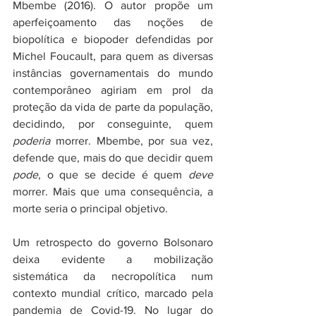
Mbembe (2016). O autor propõe um 
aperfeiçoamento das noções de 
biopolítica e biopoder defendidas por 
Michel Foucault, para quem as diversas 
instâncias governamentais do mundo 
contemporâneo agiriam em prol da 
proteção da vida de parte da população, 
decidindo, por conseguinte, quem 
poderia
 morrer. Mbembe, por sua vez, 
defende que, mais do que decidir quem 
pode
, o que se decide é quem 
deve
morrer. Mais que uma consequência, a 
morte seria o principal objetivo. 
Um retrospecto do governo Bolsonaro 
deixa evidente a mobilização 
sistemática da necropolítica num 
contexto mundial crítico, marcado pela 
pandemia de Covid-19. No lugar do 