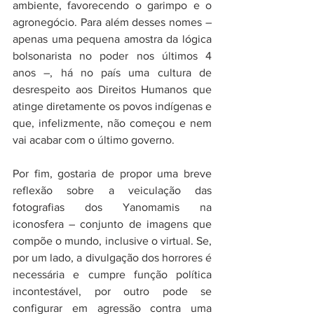
ambiente, favorecendo o garimpo e o 
agronegócio. Para além desses nomes – 
apenas uma pequena amostra da lógica 
bolsonarista no poder nos últimos 4 
anos –, há no país uma cultura de 
desrespeito aos Direitos Humanos que 
atinge diretamente os povos indígenas e 
que, infelizmente, não começou e nem 
vai acabar com o último governo.
Por fim, gostaria de propor uma breve 
reflexão sobre a veiculação das 
fotografias dos Yanomamis na 
iconosfera – conjunto de imagens que 
compõe o mundo, inclusive o virtual. Se, 
por um lado, a divulgação dos horrores é 
necessária e cumpre função política 
incontestável, por outro pode se 
configurar em agressão contra uma 