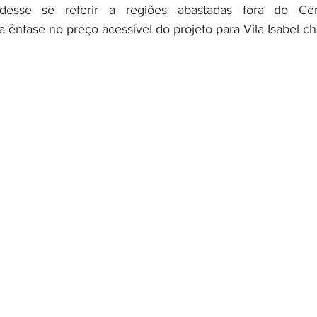
desse se referir a regiões abastadas fora do Cent
ênfase no preço acessível do projeto para Vila Isabel c