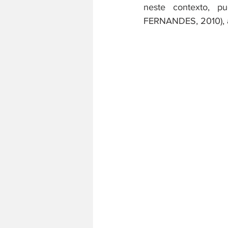
neste contexto, pu
FERNANDES, 2010), a 