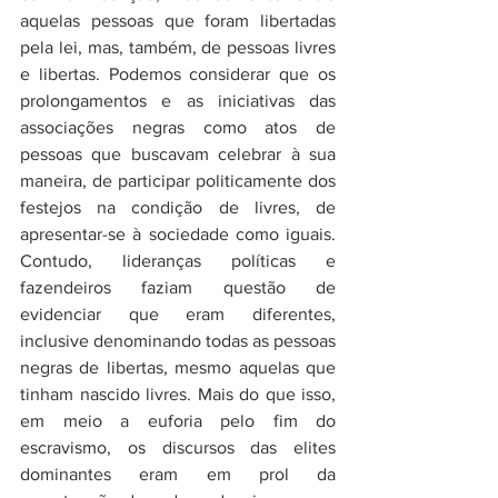
aquelas pessoas que foram libertadas 
pela lei, mas, também, de pessoas livres 
e libertas. Podemos considerar que os 
prolongamentos e as iniciativas das 
associações negras como atos de 
pessoas que buscavam celebrar à sua 
maneira, de participar politicamente dos 
festejos na condição de livres, de 
apresentar-se à sociedade como iguais. 
Contudo, lideranças políticas e 
fazendeiros faziam questão de 
evidenciar que eram diferentes, 
inclusive denominando todas as pessoas 
negras de libertas, mesmo aquelas que 
tinham nascido livres. Mais do que isso, 
em meio a euforia pelo fim do 
escravismo, os discursos das elites 
dominantes eram em prol da 