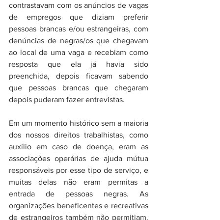
contrastavam com os anúncios de vagas 
de empregos que diziam preferir 
pessoas brancas e/ou estrangeiras, com 
denúncias de negras/os que chegavam 
ao local de uma vaga e recebiam como 
resposta que ela já havia sido 
preenchida, depois ficavam sabendo 
que pessoas brancas que chegaram 
depois puderam fazer entrevistas. 
Em um momento histórico sem a maioria 
dos nossos direitos trabalhistas, como 
auxílio em caso de doença, eram as 
associações operárias de ajuda mútua 
responsáveis por esse tipo de serviço, e 
muitas delas não eram permitas a 
entrada de pessoas negras. As 
organizações beneficentes e recreativas 
de estrangeiros também não permitiam. 