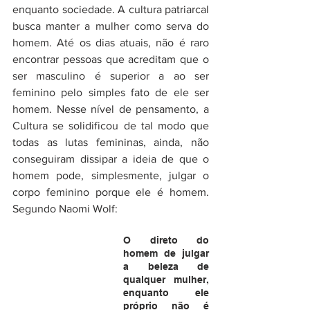
enquanto sociedade. A cultura patriarcal 
busca manter a mulher como serva do 
homem. Até os dias atuais, não é raro 
encontrar pessoas que acreditam que o 
ser masculino é superior a ao ser 
feminino pelo simples fato de ele ser 
homem. Nesse nível de pensamento, a 
Cultura se solidificou de tal modo que 
todas as lutas femininas, ainda, não 
conseguiram dissipar a ideia de que o 
homem pode, simplesmente, julgar o 
corpo feminino porque ele é homem. 
Segundo Naomi Wolf: 
O direto do 
homem de julgar 
a beleza de 
qualquer mulher, 
enquanto ele 
próprio não é 