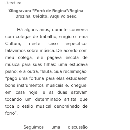
Literatura
Xilogravura "Forró de Regina"/Regina 
Drozina. Crédito: Arquivo Sesc.
       Há alguns anos, durante conversa 
com colegas de trabalho, surgiu o tema 
Cultura, neste caso específico, 
falávamos sobre música. De acordo com 
meu colega, ele pagava escola de 
música para suas filhas: uma estudava 
piano; e a outra, flauta. Sua reclamação: 
“pago uma fortuna para elas estudarem 
bons instrumentos musicais e, cheguei 
em casa hoje, e as duas estavam 
tocando um determinado artista que 
toca o estilo musical denominado de 
forró”.
	Seguimos uma discussão 