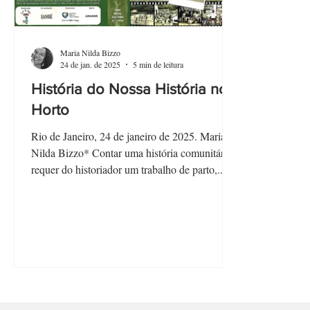
Maria Nilda Bizzo
24 de jan. de 2025
5 min de leitura
História do Nossa História no
Horto
Rio de Janeiro, 24 de janeiro de 2025. Maria
Nilda Bizzo* Contar uma história comunitária
requer do historiador um trabalho de parto,...